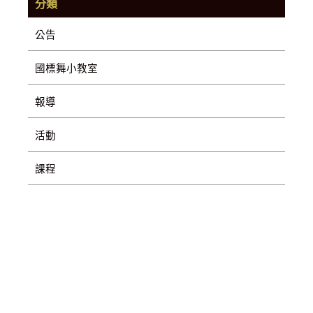
分類
公告
國標舞小教室
報導
活動
課程