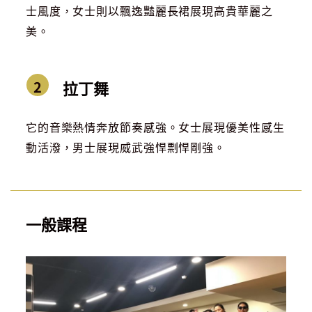
士風度，女士則以飄逸豔麗長裙展現高貴華麗之
美。
2
拉丁舞
它的音樂熱情奔放節奏感強。女士展現優美性感生
動活潑，男士展現威武強悍剽悍剛強。
一般課程