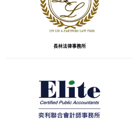
長林法律事務所