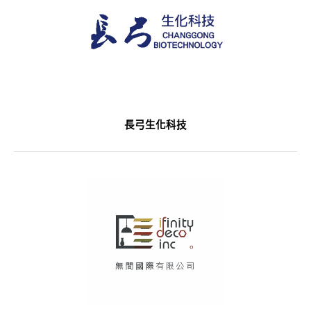
長弓生化科技