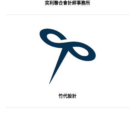
奕利聯合會計師事務所
竹代設計