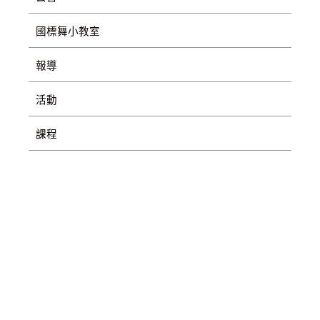
國標舞小教室
報導
活動
課程