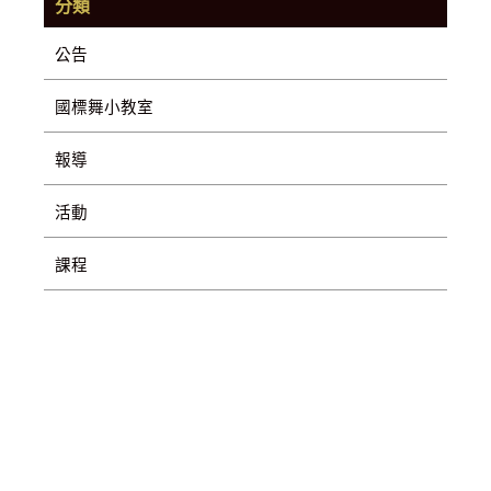
分類
公告
國標舞小教室
報導
活動
課程