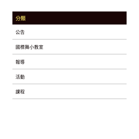
分類
公告
國標舞小教室
報導
活動
課程