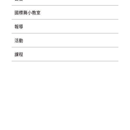
國標舞小教室
報導
活動
課程