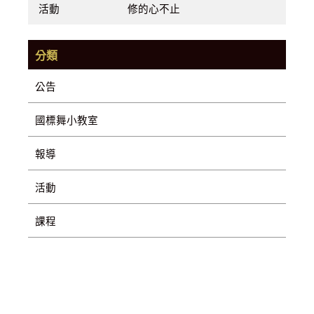
活動
修的心不止
分類
公告
國標舞小教室
報導
活動
課程