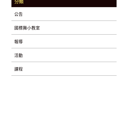
分類
公告
國標舞小教室
報導
活動
課程