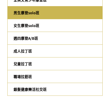
男生摩登solo班
女生摩登solo班
週四摩登A/B班
成人拉丁班
兒童拉丁班
職場拉筋班
銀髮健康樂活社交班